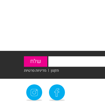
תקנון
|
מדיניות פרטיות