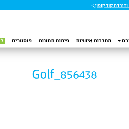
הורדת קוד קופון
>
בס
מחברות אישיות
פיתוח תמונות
פוסטרים
לו
Golf_856438