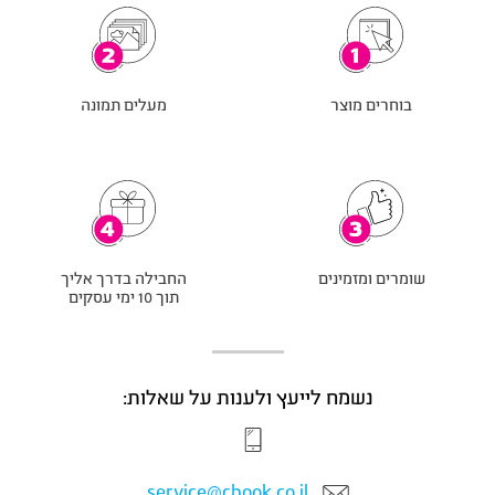
בוחרים מוצר
מעלים תמונה
שומרים ומזמינים
החבילה בדרך אליך
תוך 10 ימי עסקים
נשמח לייעץ ולענות על שאלות:
service@cbook.co.il