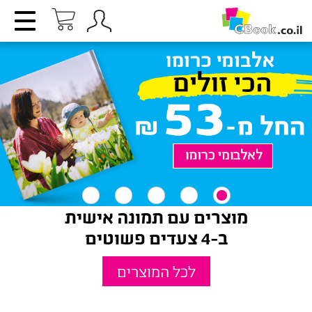
מוצרים עם תמונה אישית
ב-4 צעדים פשוטים
לכל המוצרים