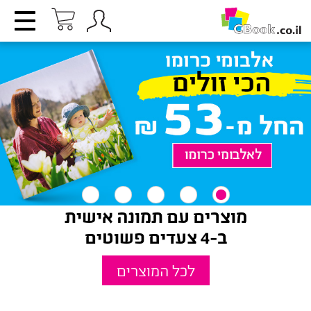
מוצרים עם תמונה אישית
ב-4 צעדים פשוטים
לכל המוצרים