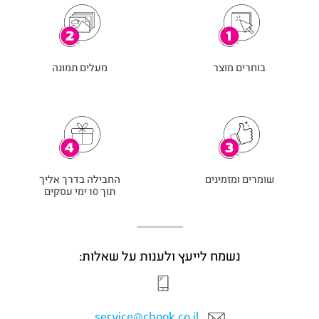
בוחרים מוצר
מעלים תמונה
שומרים ומזמינים
החבילה בדרך אליך
תוך 10 ימי עסקים
נשמח לייעץ ולענות על שאלות:
service@cbook.co.il