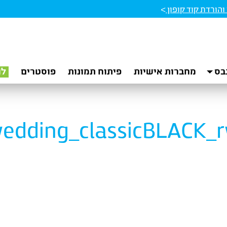
הורדת קוד קופון
>
בס
מחברות אישיות
פיתוח תמונות
פוסטרים
לו
edding_classicBLACK_