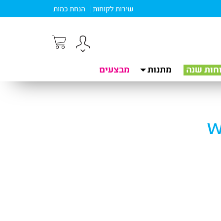
שירות לקוחות
הנחת כמות
חות שנה
מתנות
מבצעים
w