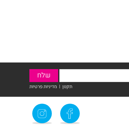
תקנון
|
מדיניות פרטיות