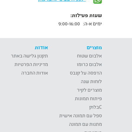
שעות פעילות:
ימים א-ה:
9:00-16:00
מוצרים
אודות
אלבום שטוח
תקנון גלישה באתר
אלבום כרומו
מדיניות הפרטיות
הדפסה על קנבס
אודות החברה
לוחות שנה
מוצרים לקיר
פיתוח תמונות
Cבלוק
ספל עם תמונה אישית
מתנות עם תמונה