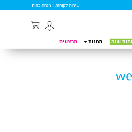
שירות לקוחות
הנחת כמות
חות שנה
מתנות
מבצעים
we