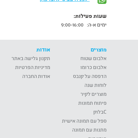
שעות פעילות:
ימים א-ה:
9:00-16:00
מוצרים
אודות
אלבום שטוח
תקנון גלישה באתר
אלבום כרומו
מדיניות הפרטיות
הדפסה על קנבס
אודות החברה
לוחות שנה
מוצרים לקיר
פיתוח תמונות
Cבלוק
ספל עם תמונה אישית
מתנות עם תמונה