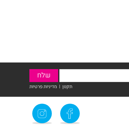
תקנון
|
מדיניות פרטיות