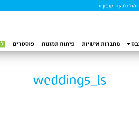
הורדת קוד קופון
>
בס
מחברות אישיות
פיתוח תמונות
פוסטרים
לו
wedding5_ls