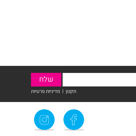
תקנון
|
מדיניות פרטיות