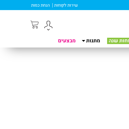
שירות לקוחות
הנחת כמות
חות שנה
מתנות
מבצעים