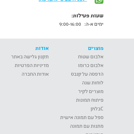
שעות פעילות:
ימים א-ה:
9:00-16:00
מוצרים
אודות
אלבום שטוח
תקנון גלישה באתר
אלבום כרומו
מדיניות הפרטיות
הדפסה על קנבס
אודות החברה
לוחות שנה
מוצרים לקיר
פיתוח תמונות
Cבלוק
ספל עם תמונה אישית
מתנות עם תמונה