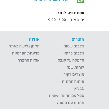
שעות פעילות:
ימים א-ה:
9:00-16:00
מוצרים
אודות
אלבום שטוח
תקנון גלישה באתר
אלבום כרומו
מדיניות הפרטיות
הדפסה על קנבס
אודות החברה
לוחות שנה
מוצרים לקיר
פיתוח תמונות
Cבלוק
ספל עם תמונה אישית
מתנות עם תמונה