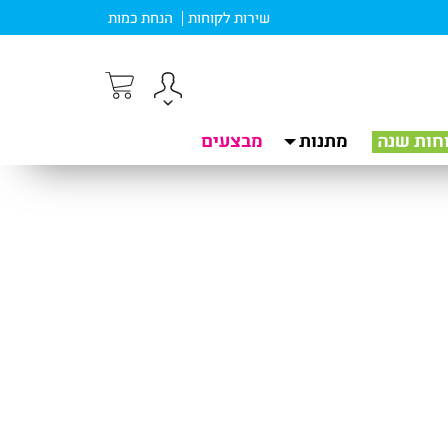
שירות לקוחות
הנחת כמות
חות שנה
מתנות
מבצעים