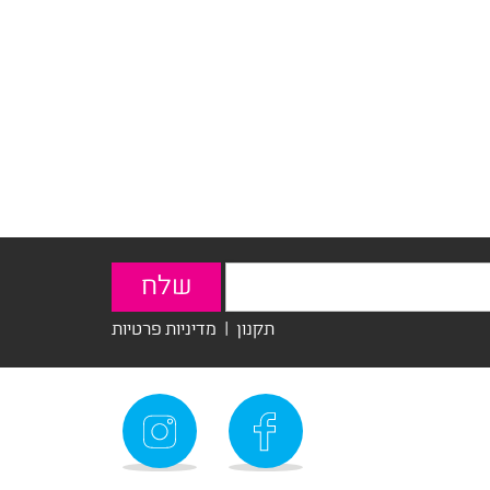
תקנון
|
מדיניות פרטיות