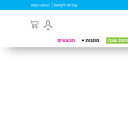
שירות לקוחות
הנחת כמות
חות שנה
מתנות
מבצעים