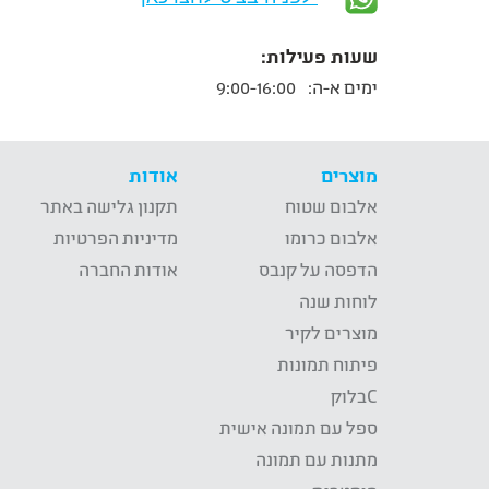
שעות פעילות:
ימים א-ה:
9:00-16:00
מוצרים
אודות
אלבום שטוח
תקנון גלישה באתר
אלבום כרומו
מדיניות הפרטיות
הדפסה על קנבס
אודות החברה
לוחות שנה
מוצרים לקיר
פיתוח תמונות
Cבלוק
ספל עם תמונה אישית
מתנות עם תמונה