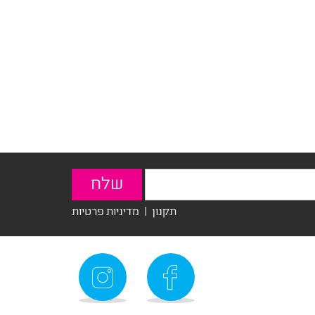
תקנון
|
מדיניות פרטיות