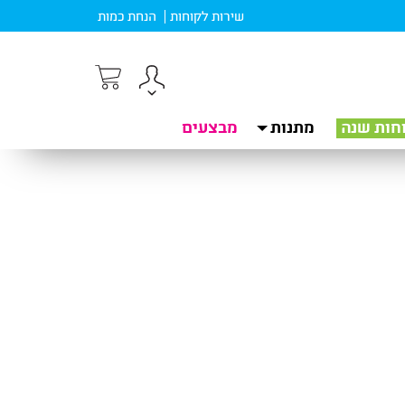
שירות לקוחות
הנחת כמות
חות שנה
מתנות
מבצעים