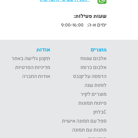
שעות פעילות:
ימים א-ה:
9:00-16:00
מוצרים
אודות
אלבום שטוח
תקנון גלישה באתר
אלבום כרומו
מדיניות הפרטיות
הדפסה על קנבס
אודות החברה
לוחות שנה
מוצרים לקיר
פיתוח תמונות
Cבלוק
ספל עם תמונה אישית
מתנות עם תמונה