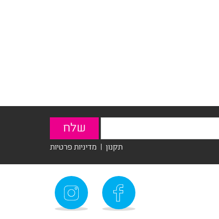
תקנון
|
מדיניות פרטיות