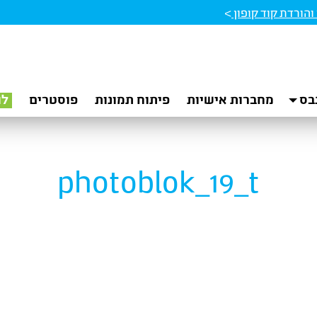
הורדת קוד קופון
>
בס
מחברות אישיות
פיתוח תמונות
פוסטרים
לו
photoblok_19_t