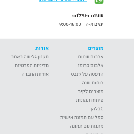
שעות פעילות:
ימים א-ה:
9:00-16:00
מוצרים
אודות
אלבום שטוח
תקנון גלישה באתר
אלבום כרומו
מדיניות הפרטיות
הדפסה על קנבס
אודות החברה
לוחות שנה
מוצרים לקיר
פיתוח תמונות
Cבלוק
ספל עם תמונה אישית
מתנות עם תמונה