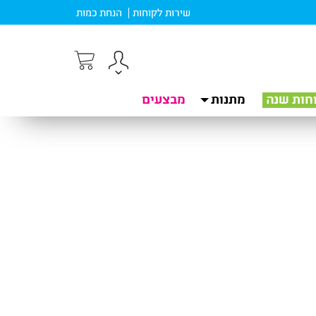
שירות לקוחות
הנחת כמות
חות שנה
מתנות
מבצעים