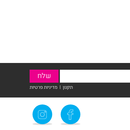
תקנון
|
מדיניות פרטיות