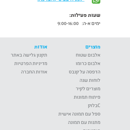
שעות פעילות:
ימים א-ה:
9:00-16:00
מוצרים
אודות
אלבום שטוח
תקנון גלישה באתר
אלבום כרומו
מדיניות הפרטיות
הדפסה על קנבס
אודות החברה
לוחות שנה
מוצרים לקיר
פיתוח תמונות
Cבלוק
ספל עם תמונה אישית
מתנות עם תמונה