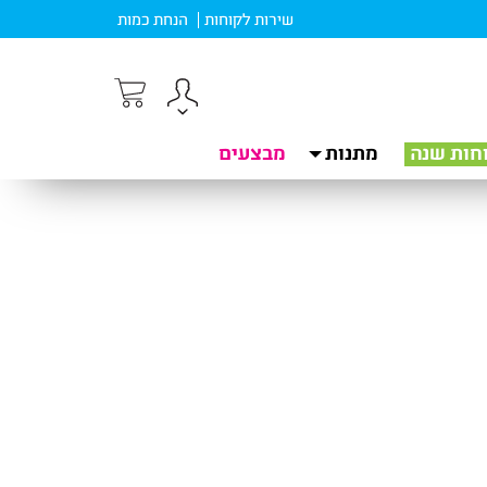
שירות לקוחות
הנחת כמות
חות שנה
מתנות
מבצעים