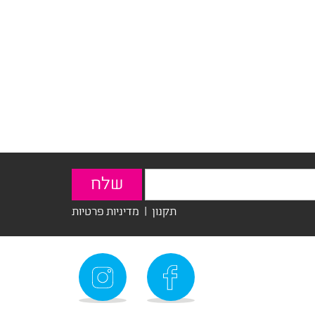
תקנון
|
מדיניות פרטיות