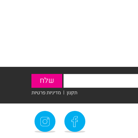
תקנון
|
מדיניות פרטיות