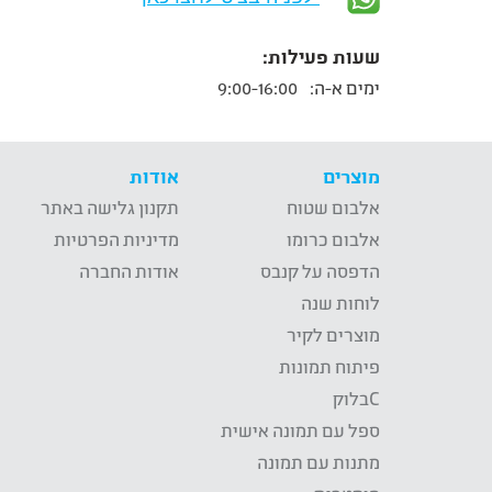
שעות פעילות:
ימים א-ה:
9:00-16:00
מוצרים
אודות
אלבום שטוח
תקנון גלישה באתר
אלבום כרומו
מדיניות הפרטיות
הדפסה על קנבס
אודות החברה
לוחות שנה
מוצרים לקיר
פיתוח תמונות
Cבלוק
ספל עם תמונה אישית
מתנות עם תמונה