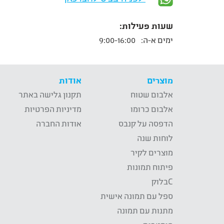
שעות פעילות:
ימים א-ה:
9:00-16:00
מוצרים
אודות
אלבום שטוח
תקנון גלישה באתר
אלבום כרומו
מדיניות הפרטיות
הדפסה על קנבס
אודות החברה
לוחות שנה
מוצרים לקיר
פיתוח תמונות
Cבלוק
ספל עם תמונה אישית
מתנות עם תמונה