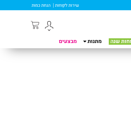
שירות לקוחות
הנחת כמות
חות שנה
מתנות
מבצעים