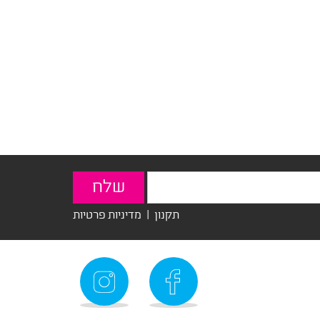
תקנון
|
מדיניות פרטיות