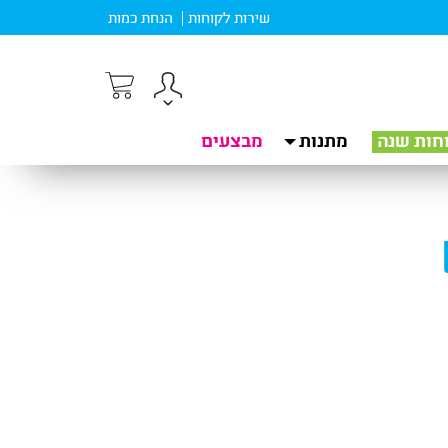
שירות לקוחות
הנחת כמות
חות שנה
מתנות
מבצעים