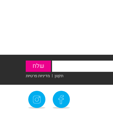
תקנון
|
מדיניות פרטיות