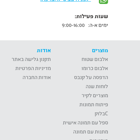
שעות פעילות:
ימים א-ה:
9:00-16:00
מוצרים
אודות
אלבום שטוח
תקנון גלישה באתר
אלבום כרומו
מדיניות הפרטיות
הדפסה על קנבס
אודות החברה
לוחות שנה
מוצרים לקיר
פיתוח תמונות
Cבלוק
ספל עם תמונה אישית
מתנות עם תמונה