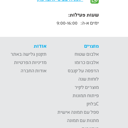
שעות פעילות:
ימים א-ה:
9:00-16:00
מוצרים
אודות
אלבום שטוח
תקנון גלישה באתר
אלבום כרומו
מדיניות הפרטיות
הדפסה על קנבס
אודות החברה
לוחות שנה
מוצרים לקיר
פיתוח תמונות
Cבלוק
ספל עם תמונה אישית
מתנות עם תמונה