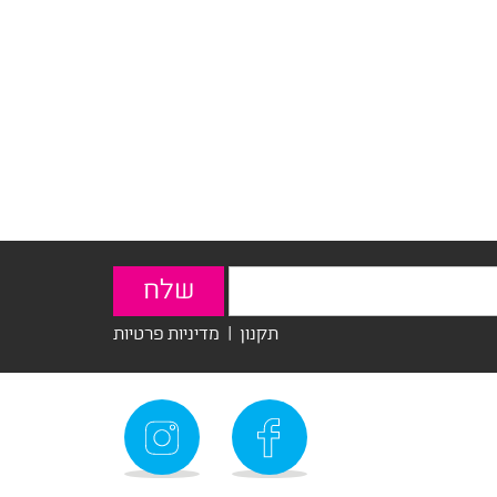
תקנון
|
מדיניות פרטיות