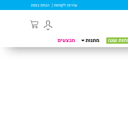
שירות לקוחות
הנחת כמות
חות שנה
מתנות
מבצעים