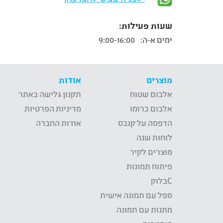
שעות פעילות:
ימים א-ה:
9:00-16:00
מוצרים
אודות
אלבום שטוח
תקנון גלישה באתר
אלבום כרומו
מדיניות הפרטיות
הדפסה על קנבס
אודות החברה
לוחות שנה
מוצרים לקיר
פיתוח תמונות
Cבלוק
ספל עם תמונה אישית
מתנות עם תמונה