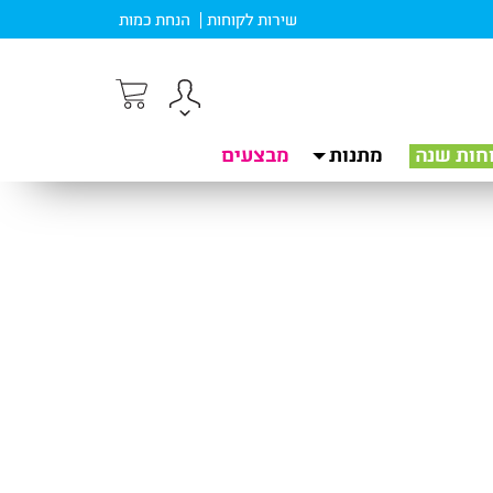
שירות לקוחות
הנחת כמות
חות שנה
מתנות
מבצעים