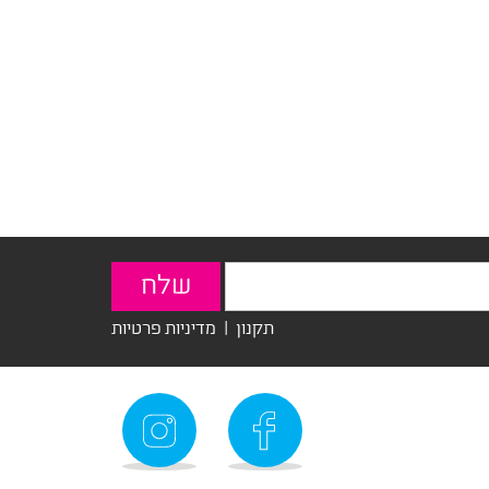
תקנון
|
מדיניות פרטיות