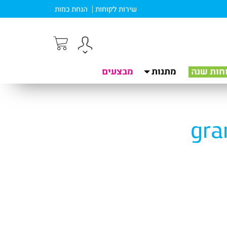
שירות לקוחות
הנחת כמות
חות שנה
מתנות
מבצעים
gra