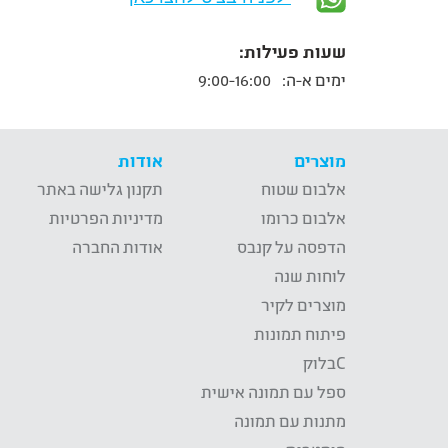
שעות פעילות:
ימים א-ה:
9:00-16:00
מוצרים
אודות
אלבום שטוח
תקנון גלישה באתר
אלבום כרומו
מדיניות הפרטיות
הדפסה על קנבס
אודות החברה
לוחות שנה
מוצרים לקיר
פיתוח תמונות
Cבלוק
ספל עם תמונה אישית
מתנות עם תמונה