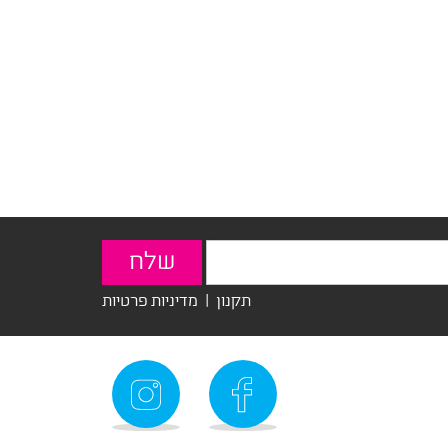
תקנון
|
מדיניות פרטיות