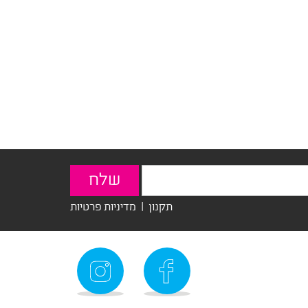
תקנון
|
מדיניות פרטיות