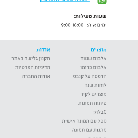
שעות פעילות:
ימים א-ה:
9:00-16:00
מוצרים
אודות
אלבום שטוח
תקנון גלישה באתר
אלבום כרומו
מדיניות הפרטיות
הדפסה על קנבס
אודות החברה
לוחות שנה
מוצרים לקיר
פיתוח תמונות
Cבלוק
ספל עם תמונה אישית
מתנות עם תמונה