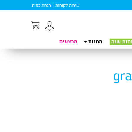
שירות לקוחות
הנחת כמות
חות שנה
מתנות
מבצעים
gra