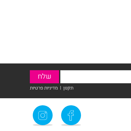
תקנון
|
מדיניות פרטיות