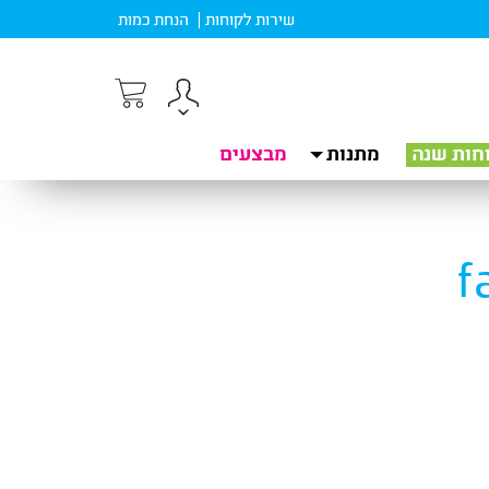
שירות לקוחות
הנחת כמות
חות שנה
מתנות
מבצעים
f