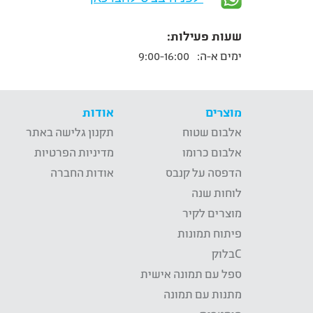
שעות פעילות:
ימים א-ה:
9:00-16:00
מוצרים
אודות
אלבום שטוח
תקנון גלישה באתר
אלבום כרומו
מדיניות הפרטיות
הדפסה על קנבס
אודות החברה
לוחות שנה
מוצרים לקיר
פיתוח תמונות
Cבלוק
ספל עם תמונה אישית
מתנות עם תמונה