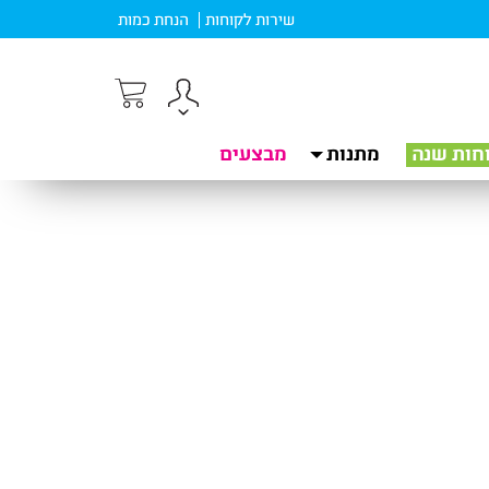
שירות לקוחות
הנחת כמות
חות שנה
מתנות
מבצעים