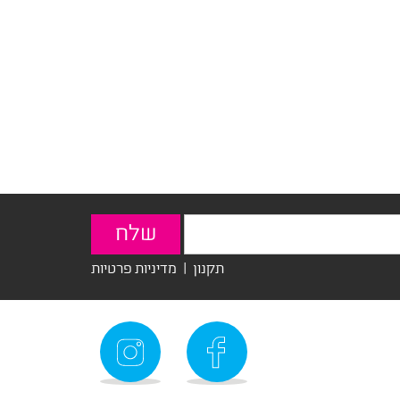
תקנון
|
מדיניות פרטיות