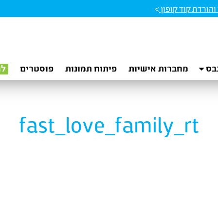
הורדת קוד קופון
>
בס
מחברות אישיות
פיתוח תמונות
פוסטרים
לו
fast_love_family_rt