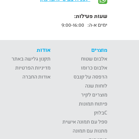
שעות פעילות:
ימים א-ה:
9:00-16:00
מוצרים
אודות
אלבום שטוח
תקנון גלישה באתר
אלבום כרומו
מדיניות הפרטיות
הדפסה על קנבס
אודות החברה
לוחות שנה
מוצרים לקיר
פיתוח תמונות
Cבלוק
ספל עם תמונה אישית
מתנות עם תמונה