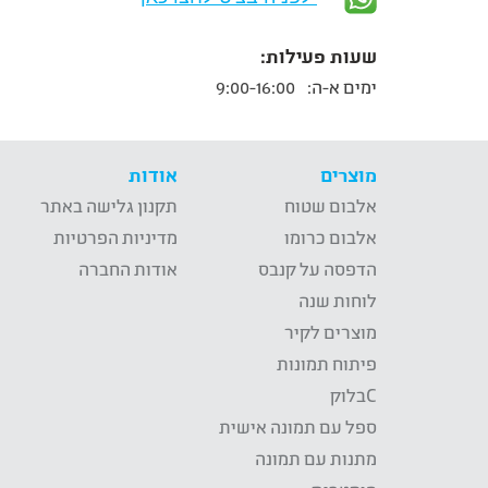
שעות פעילות:
ימים א-ה:
9:00-16:00
מוצרים
אודות
אלבום שטוח
תקנון גלישה באתר
אלבום כרומו
מדיניות הפרטיות
הדפסה על קנבס
אודות החברה
לוחות שנה
מוצרים לקיר
פיתוח תמונות
Cבלוק
ספל עם תמונה אישית
מתנות עם תמונה