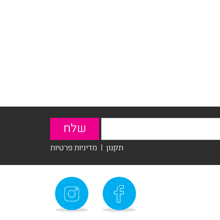
תקנון
|
מדיניות פרטיות