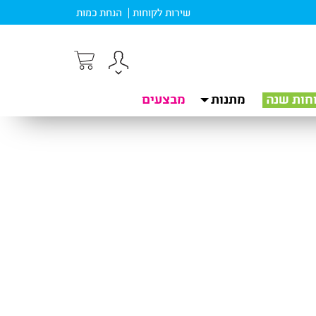
שירות לקוחות
הנחת כמות
חות שנה
מתנות
מבצעים