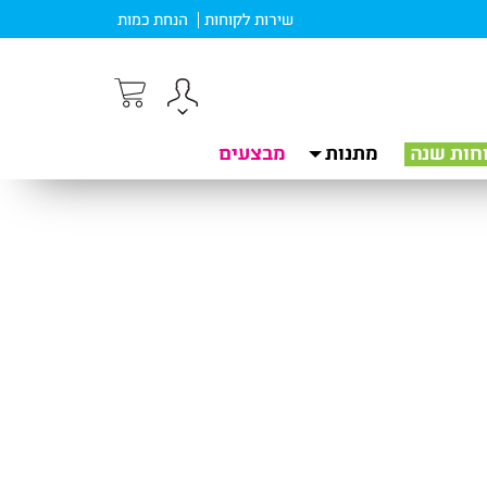
שירות לקוחות
הנחת כמות
חות שנה
מתנות
מבצעים