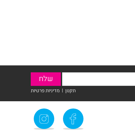
תקנון
|
מדיניות פרטיות