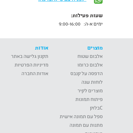
שעות פעילות:
ימים א-ה:
9:00-16:00
מוצרים
אודות
אלבום שטוח
תקנון גלישה באתר
אלבום כרומו
מדיניות הפרטיות
הדפסה על קנבס
אודות החברה
לוחות שנה
מוצרים לקיר
פיתוח תמונות
Cבלוק
ספל עם תמונה אישית
מתנות עם תמונה