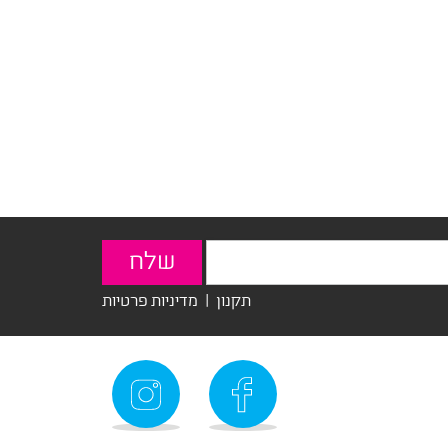
תקנון
|
מדיניות פרטיות