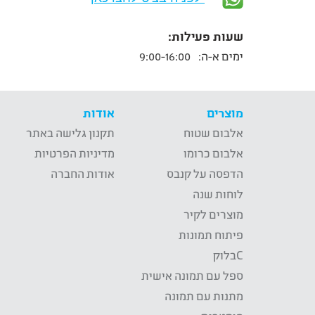
שעות פעילות:
ימים א-ה:
9:00-16:00
מוצרים
אודות
אלבום שטוח
תקנון גלישה באתר
אלבום כרומו
מדיניות הפרטיות
הדפסה על קנבס
אודות החברה
לוחות שנה
מוצרים לקיר
פיתוח תמונות
Cבלוק
ספל עם תמונה אישית
מתנות עם תמונה