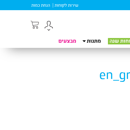
שירות לקוחות
הנחת כמות
חות שנה
מתנות
מבצעים
en_g