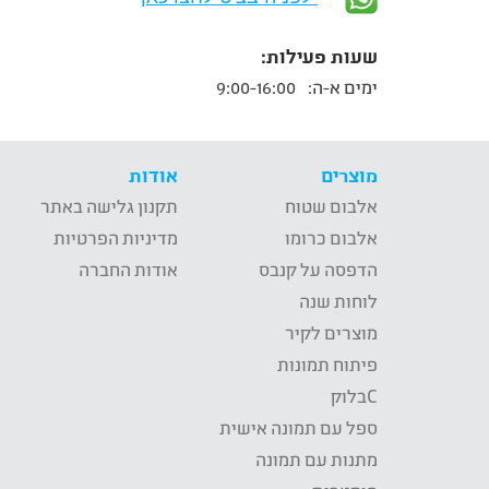
שעות פעילות:
ימים א-ה:
9:00-16:00
מוצרים
אודות
אלבום שטוח
תקנון גלישה באתר
אלבום כרומו
מדיניות הפרטיות
הדפסה על קנבס
אודות החברה
לוחות שנה
מוצרים לקיר
פיתוח תמונות
Cבלוק
ספל עם תמונה אישית
מתנות עם תמונה