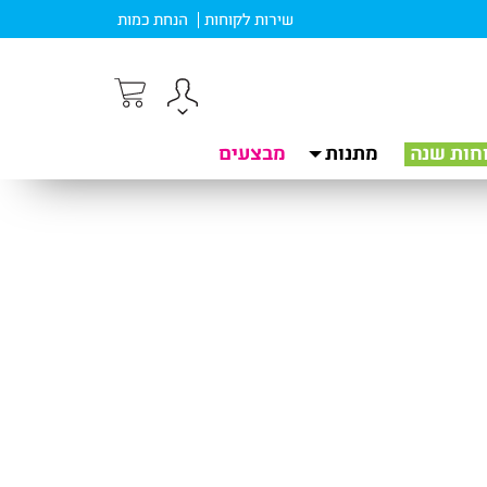
שירות לקוחות
הנחת כמות
חות שנה
מתנות
מבצעים