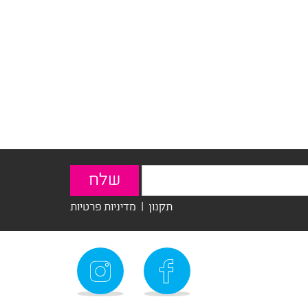
תקנון
|
מדיניות פרטיות