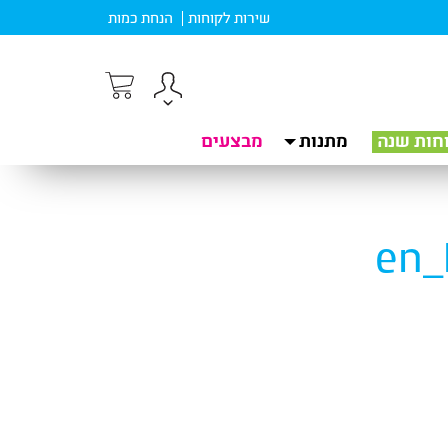
שירות לקוחות
הנחת כמות
חות שנה
מתנות
מבצעים
en_