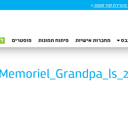
הורדת קוד קופון
>
בס
מחברות אישיות
פיתוח תמונות
פוסטרים
לו
Memoriel_Grandpa_ls_2