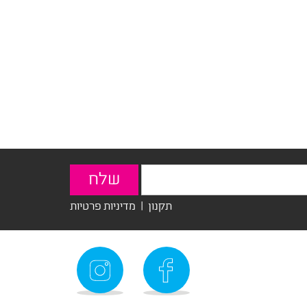
תקנון
|
מדיניות פרטיות