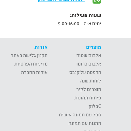
שעות פעילות:
ימים א-ה:
9:00-16:00
מוצרים
אודות
אלבום שטוח
תקנון גלישה באתר
אלבום כרומו
מדיניות הפרטיות
הדפסה על קנבס
אודות החברה
לוחות שנה
מוצרים לקיר
פיתוח תמונות
Cבלוק
ספל עם תמונה אישית
מתנות עם תמונה