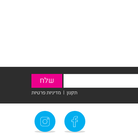
תקנון
|
מדיניות פרטיות