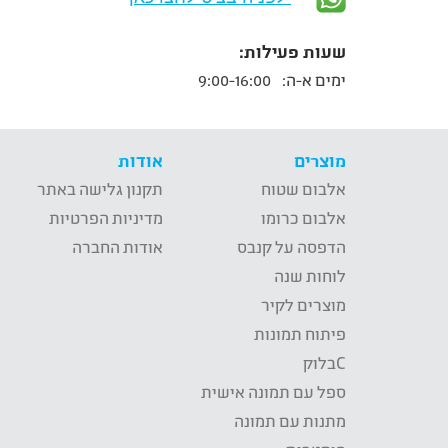
שעות פעילות:
ימים א-ה:
9:00-16:00
מוצרים
אודות
אלבום שטוח
תקנון גלישה באתר
אלבום כרומו
מדיניות הפרטיות
הדפסה על קנבס
אודות החברה
לוחות שנה
מוצרים לקיר
פיתוח תמונות
Cבלוק
ספל עם תמונה אישית
מתנות עם תמונה