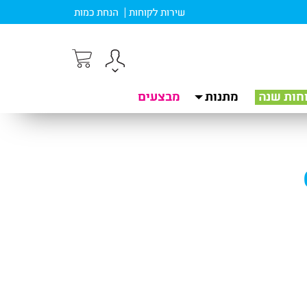
שירות לקוחות
הנחת כמות
חות שנה
מתנות
מבצעים