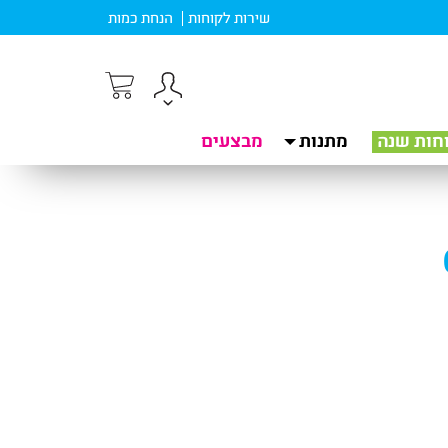
שירות לקוחות
הנחת כמות
חות שנה
מתנות
מבצעים