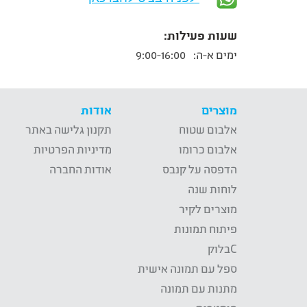
שעות פעילות:
ימים א-ה:
9:00-16:00
מוצרים
אודות
אלבום שטוח
תקנון גלישה באתר
אלבום כרומו
מדיניות הפרטיות
הדפסה על קנבס
אודות החברה
לוחות שנה
מוצרים לקיר
פיתוח תמונות
Cבלוק
ספל עם תמונה אישית
מתנות עם תמונה