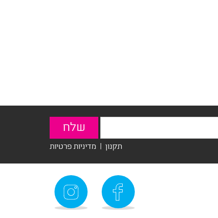
תקנון
|
מדיניות פרטיות