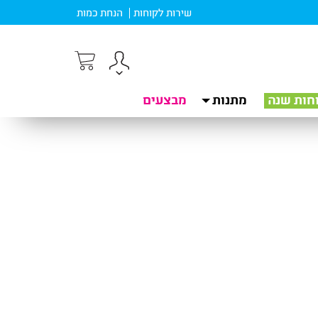
שירות לקוחות
הנחת כמות
חות שנה
מתנות
מבצעים