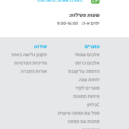
שעות פעילות:
ימים א-ה:
9:00-16:00
מוצרים
אודות
אלבום שטוח
תקנון גלישה באתר
אלבום כרומו
מדיניות הפרטיות
הדפסה על קנבס
אודות החברה
לוחות שנה
מוצרים לקיר
פיתוח תמונות
Cבלוק
ספל עם תמונה אישית
מתנות עם תמונה