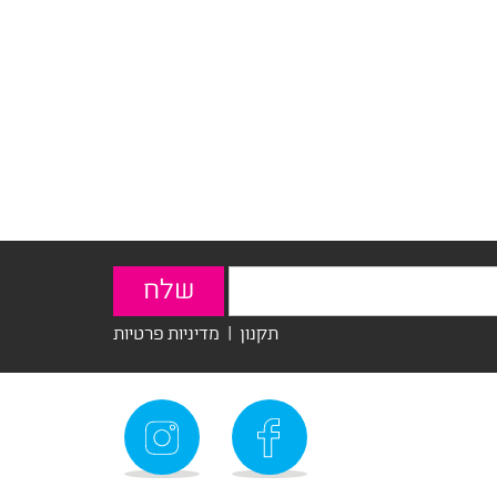
תקנון
|
מדיניות פרטיות