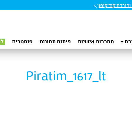
הורדת קוד קופון
>
בס
מחברות אישיות
פיתוח תמונות
פוסטרים
לו
Piratim_1617_lt