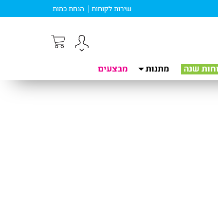
שירות לקוחות
הנחת כמות
חות שנה
מתנות
מבצעים