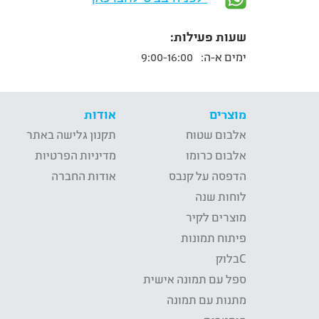
שעות פעילות:
ימים א-ה:
9:00-16:00
מוצרים
אודות
אלבום שטוח
תקנון גלישה באתר
אלבום כרומו
מדיניות הפרטיות
הדפסה על קנבס
אודות החברה
לוחות שנה
מוצרים לקיר
פיתוח תמונות
Cבלוק
ספל עם תמונה אישית
מתנות עם תמונה