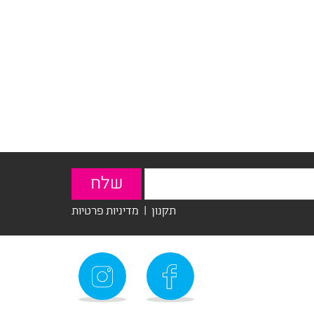
תקנון
|
מדיניות פרטיות