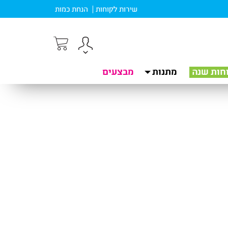
שירות לקוחות
הנחת כמות
חות שנה
מתנות
מבצעים