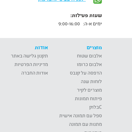
שעות פעילות:
ימים א-ה:
9:00-16:00
מוצרים
אודות
אלבום שטוח
תקנון גלישה באתר
אלבום כרומו
מדיניות הפרטיות
הדפסה על קנבס
אודות החברה
לוחות שנה
מוצרים לקיר
פיתוח תמונות
Cבלוק
ספל עם תמונה אישית
מתנות עם תמונה