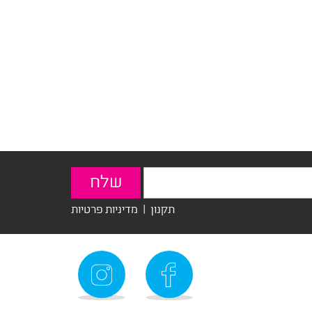
תקנון
|
מדיניות פרטיות