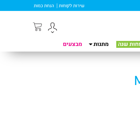
שירות לקוחות
הנחת כמות
חות שנה
מתנות
מבצעים