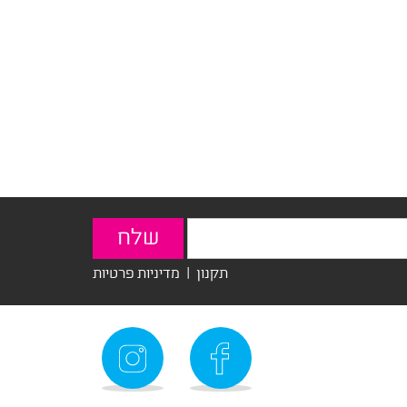
תקנון
|
מדיניות פרטיות