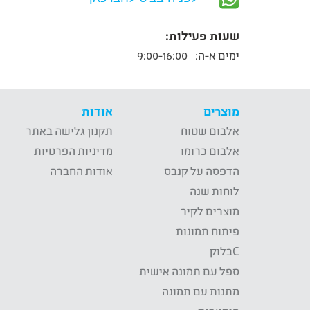
שעות פעילות:
ימים א-ה:
9:00-16:00
מוצרים
אודות
אלבום שטוח
תקנון גלישה באתר
אלבום כרומו
מדיניות הפרטיות
הדפסה על קנבס
אודות החברה
לוחות שנה
מוצרים לקיר
פיתוח תמונות
Cבלוק
ספל עם תמונה אישית
מתנות עם תמונה