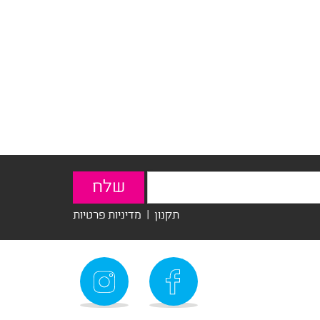
תקנון
|
מדיניות פרטיות