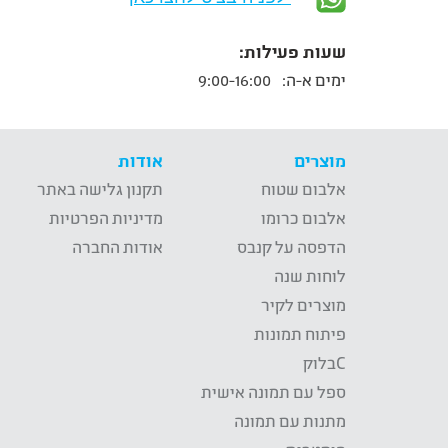
שעות פעילות:
ימים א-ה:
9:00-16:00
מוצרים
אודות
אלבום שטוח
תקנון גלישה באתר
אלבום כרומו
מדיניות הפרטיות
הדפסה על קנבס
אודות החברה
לוחות שנה
מוצרים לקיר
פיתוח תמונות
Cבלוק
ספל עם תמונה אישית
מתנות עם תמונה