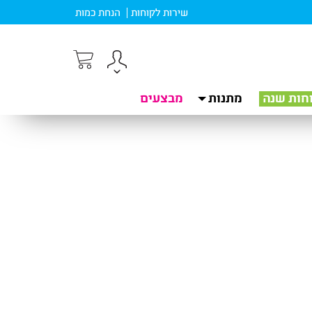
שירות לקוחות
הנחת כמות
חות שנה
מתנות
מבצעים