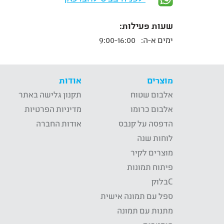
שעות פעילות:
ימים א-ה:
9:00-16:00
מוצרים
אודות
אלבום שטוח
תקנון גלישה באתר
אלבום כרומו
מדיניות הפרטיות
הדפסה על קנבס
אודות החברה
לוחות שנה
מוצרים לקיר
פיתוח תמונות
Cבלוק
ספל עם תמונה אישית
מתנות עם תמונה