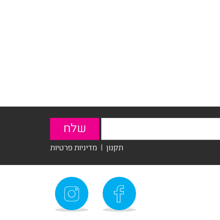
תקנון
|
מדיניות פרטיות