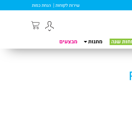
שירות לקוחות
הנחת כמות
חות שנה
מתנות
מבצעים