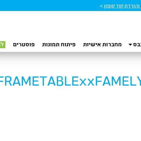
הורדת קוד קופון
>
בס
מחברות אישיות
פיתוח תמונות
פוסטרים
לו
FRAMETABLExxFAMEL