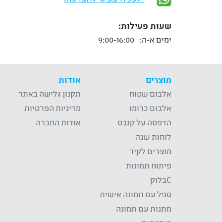
שעות פעילות:
ימים א-ה:
9:00-16:00
מוצרים
אודות
אלבום שטוח
תקנון גלישה באתר
אלבום כרומו
מדיניות הפרטיות
הדפסה על קנבס
אודות החברה
לוחות שנה
מוצרים לקיר
פיתוח תמונות
Cבלוק
ספל עם תמונה אישית
מתנות עם תמונה