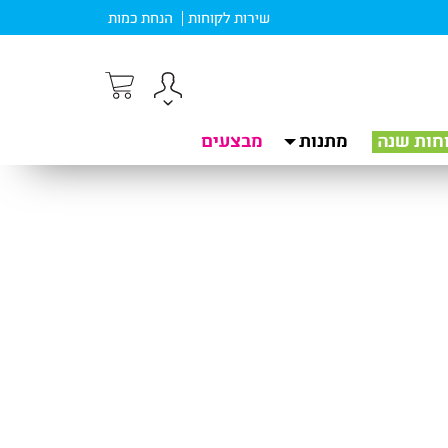
שירות לקוחות
הנחת כמות
חות שנה
מתנות
מבצעים