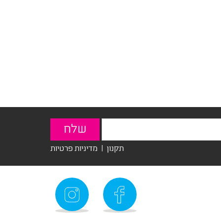
תקנון
|
מדיניות פרטיות