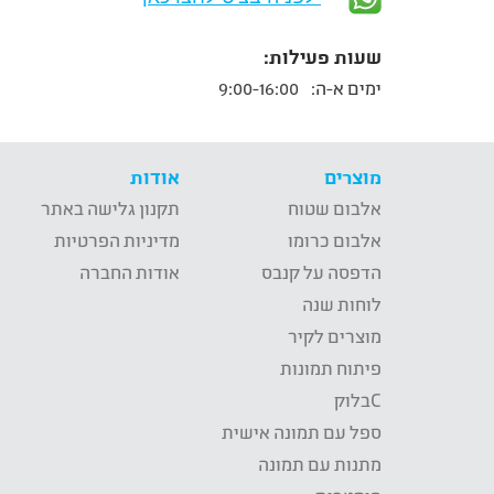
שעות פעילות:
ימים א-ה:
9:00-16:00
מוצרים
אודות
אלבום שטוח
תקנון גלישה באתר
אלבום כרומו
מדיניות הפרטיות
הדפסה על קנבס
אודות החברה
לוחות שנה
מוצרים לקיר
פיתוח תמונות
Cבלוק
ספל עם תמונה אישית
מתנות עם תמונה