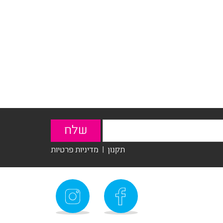
תקנון
|
מדיניות פרטיות