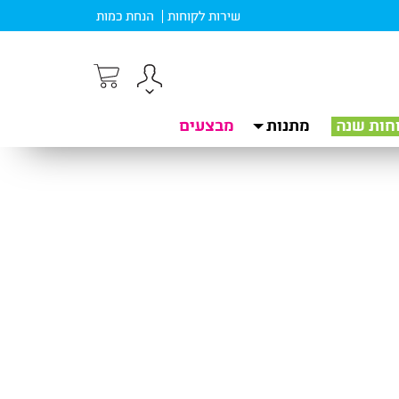
שירות לקוחות
הנחת כמות
חות שנה
מתנות
מבצעים