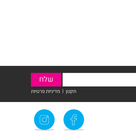
תקנון
|
מדיניות פרטיות