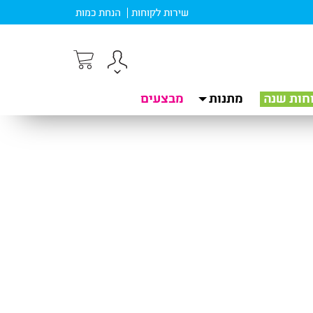
שירות לקוחות
הנחת כמות
חות שנה
מתנות
מבצעים