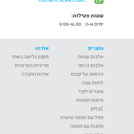
שעות פעילות:
ימים א-ה:
9:00-16:00
מוצרים
אודות
אלבום שטוח
תקנון גלישה באתר
אלבום כרומו
מדיניות הפרטיות
הדפסה על קנבס
אודות החברה
לוחות שנה
מוצרים לקיר
פיתוח תמונות
Cבלוק
ספל עם תמונה אישית
מתנות עם תמונה