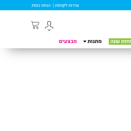
שירות לקוחות
הנחת כמות
חות שנה
מתנות
מבצעים