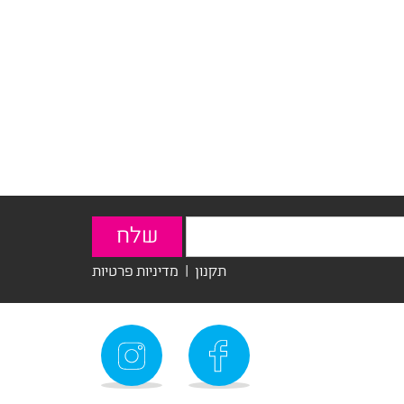
תקנון
|
מדיניות פרטיות