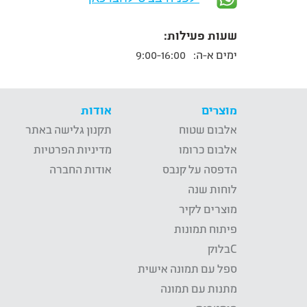
שעות פעילות:
ימים א-ה:
9:00-16:00
מוצרים
אודות
אלבום שטוח
תקנון גלישה באתר
אלבום כרומו
מדיניות הפרטיות
הדפסה על קנבס
אודות החברה
לוחות שנה
מוצרים לקיר
פיתוח תמונות
Cבלוק
ספל עם תמונה אישית
מתנות עם תמונה