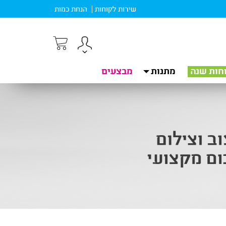
שירות לקוחות
הנחת כמות
חות שנה
מתנות
מבצעים