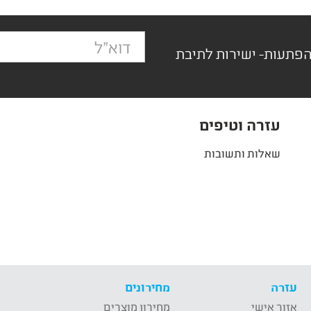
הפתעות- ישירות לתיבת
עזרה וטיפים
שאלות ותשובות
עזרה
מחירונים
אזור אישי
מחירון מוצרים