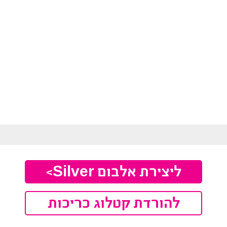
ליצירת אלבום Silver>
להורדת קטלוג כריכות