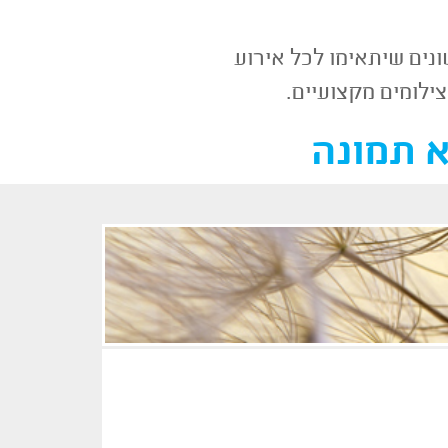
צילומים מקצועיים.