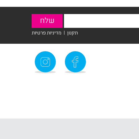
תקנון
|
מדיניות פרטיות