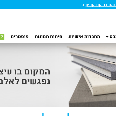
הורדת קוד קופון
>
בס
מחברות אישיות
פיתוח תמונות
פוסטרים
לו