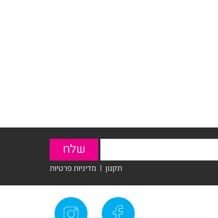
תקנון
|
מדיניות פרטיות