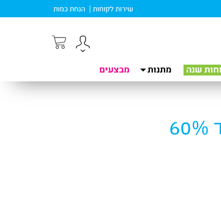
שירות לקוחות
הנחת כמות
חות שנה
מתנות
מבצעים