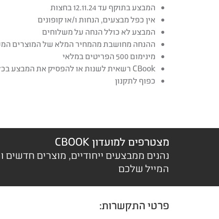
המבצע בתוקף עד 12.11.24 בחצות
אין כפל מבצעים, הנחות ו/או קופונים
המבצע לא כולל הנחה על משלוחים
ההנחה מחושבת מהמחיר המלא של המוצרים המ
מינימום 500 הפריטים במלאי
CBook רשאית לשנות או להפסיק את המבצע בכל עת
כפוף לתקנון
מצטרפים למועדון CBOOK
נהנים ממבצעים ייחודיים, מוצרים חדשים ו
המייל שלכם
פרטי התקשרות: