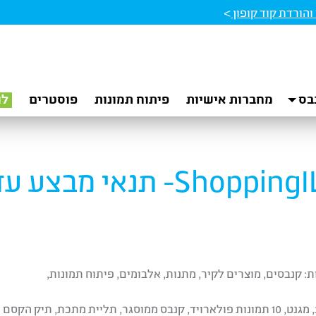
הורדת קוד קופון
>
בס
מחברות אישיות
פיתוח תמונות
פוסטרים
לו
Sho- תנאי מבצע עד 60%
 קנבסים, מוצרים לקיר, מתנות, אלבומים, פיתוח תמונות,
תכת, תיק הקסם