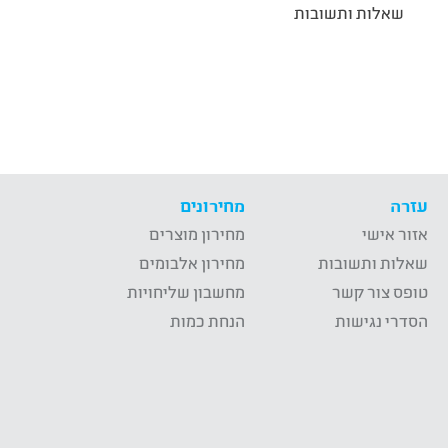
שאלות ותשובות
עזרה
מחירונים
אזור אישי
מחירון מוצרים
שאלות ותשובות
מחירון אלבומים
טופס צור קשר
מחשבון שליחויות
הסדרי נגישות
הנחת כמות