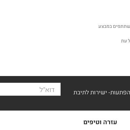
שתתפים במבצע
הפתעות- ישירות לתיבת
עזרה וטיפים