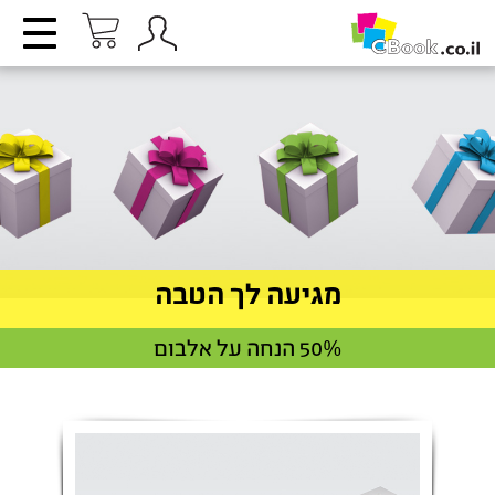
מגיעה לך הטבה
50% הנחה על אלבום