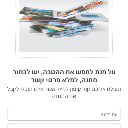
על מנת לממש את ההטבה, יש לבחור
מתנה, למלא פרטי קשר
ונשלח אליכם קוד קופון למייל אשר איתו תוכלו לקבל
את המתנה