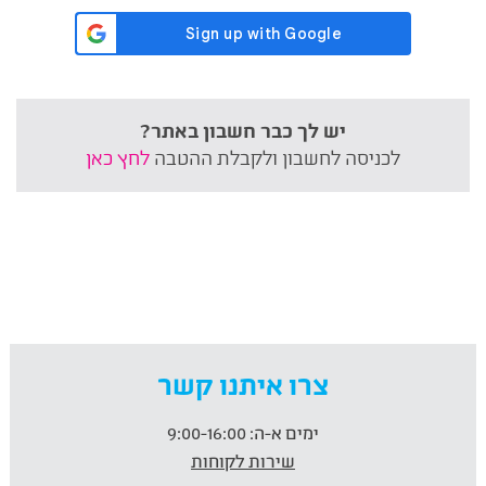
יש לך כבר חשבון באתר?
לכניסה לחשבון ולקבלת ההטבה
לחץ כאן
צרו איתנו קשר
ימים א-ה:
9:00-16:00
שירות לקוחות