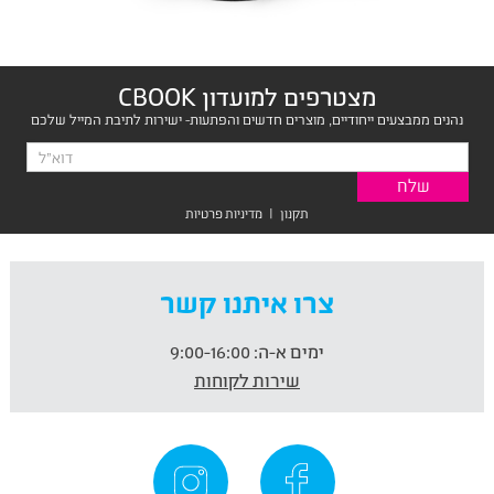
מצטרפים למועדון CBOOK
נהנים ממבצעים ייחודיים, מוצרים חדשים והפתעות- ישירות לתיבת המייל שלכם
תקנון
|
מדיניות פרטיות
צרו איתנו קשר
ימים א-ה:
9:00-16:00
שירות לקוחות