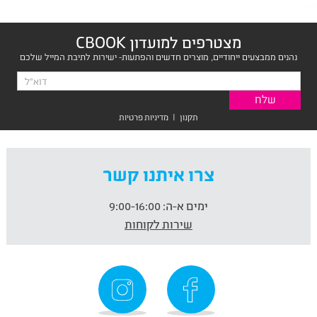
מצטרפים למועדון CBOOK
נהנים ממבצעים ייחודיים, מוצרים חדשים והפתעות- ישירות לתיבת המייל שלכם
תקנון
|
מדיניות פרטיות
צרו איתנו קשר
ימים א-ה:
9:00-16:00
שירות לקוחות