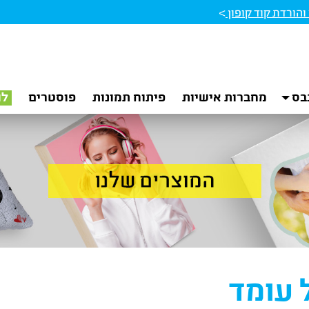
הורדת קוד קופון
>
בס
מחברות אישיות
פיתוח תמונות
פוסטרים
לו
 עומד