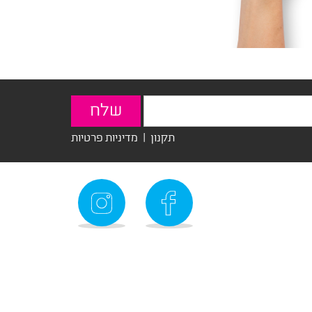
תקנון
|
מדיניות פרטיות