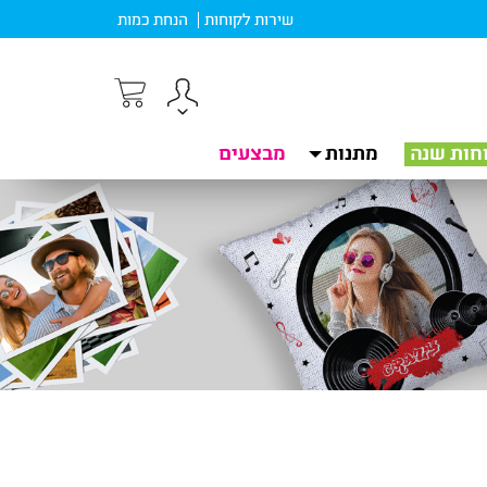
שירות לקוחות
הנחת כמות
חות שנה
מתנות
מבצעים