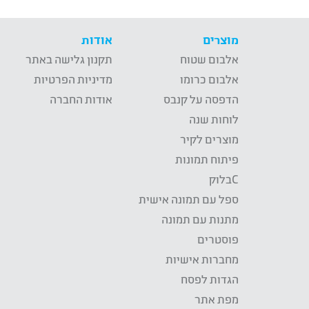
מוצרים
אודות
אלבום שטוח
תקנון גלישה באתר
אלבום כרומו
מדיניות הפרטיות
הדפסה על קנבס
אודות החברה
לוחות שנה
מוצרים לקיר
פיתוח תמונות
Cבלוק
ספל עם תמונה אישית
מתנות עם תמונה
פוסטרים
מחברות אישיות
הגדות לפסח
מפת אתר