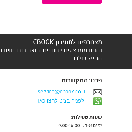
מצטרפים למועדון CBOOK
נהנים ממבצעים ייחודיים, מוצרים חדשים ו
המייל שלכם
פרטי התקשרות:
service@cbook.co.il
לפניה בצ'ט לחצו כאן
שעות פעילות:
ימים א-ה:
9:00-16:00