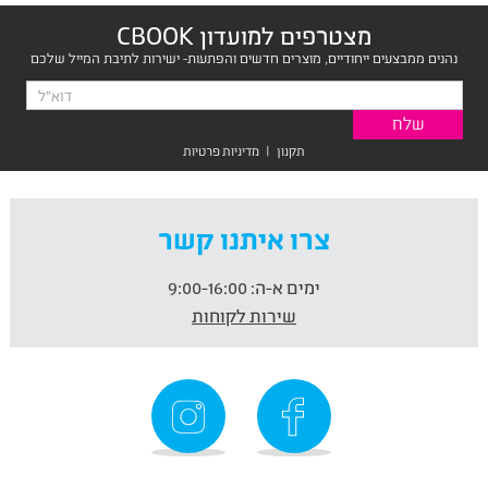
מצטרפים למועדון CBOOK
נהנים ממבצעים ייחודיים, מוצרים חדשים והפתעות- ישירות לתיבת המייל שלכם
תקנון
|
מדיניות פרטיות
צרו איתנו קשר
ימים א-ה:
9:00-16:00
שירות לקוחות