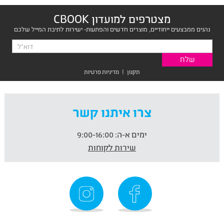
מצטרפים למועדון CBOOK
נהנים ממבצעים ייחודיים, מוצרים חדשים והפתעות- ישירות לתיבת המייל שלכם
תקנון
|
מדיניות פרטיות
צרו איתנו קשר
ימים א-ה:
9:00-16:00
שירות לקוחות