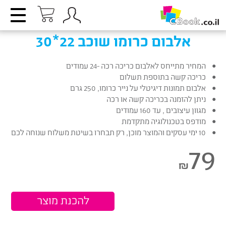
אלבום כרומו שוכב 22*30
המחיר מתייחס לאלבום כריכה רכה -24 עמודים
כריכה קשה בתוספת תשלום
אלבום תמונות דיגיטלי על נייר כרומו, 250 גרם
ניתן להזמנה בכריכה קשה או רכה
מגוון עיצובים , עד 160 עמודים
מודפס בטכנולוגיה מתקדמת
10 ימי עסקים והמוצר מוכן, רק תבחרו בשיטת משלוח שנוחה לכם
79
₪