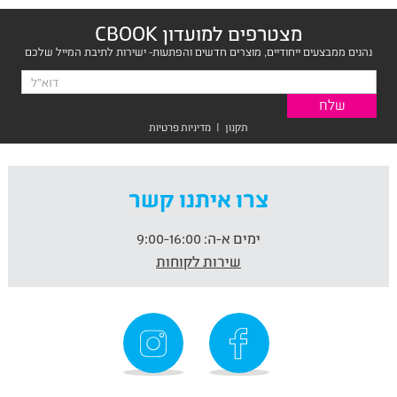
מצטרפים למועדון CBOOK
נהנים ממבצעים ייחודיים, מוצרים חדשים והפתעות- ישירות לתיבת המייל שלכם
תקנון
|
מדיניות פרטיות
צרו איתנו קשר
ימים א-ה:
9:00-16:00
שירות לקוחות