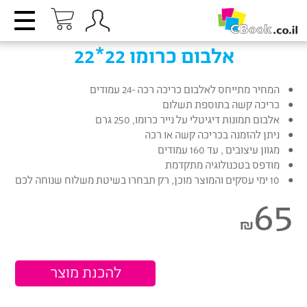
אלבום כרומו 22*22
המחיר מתייחס לאלבום כריכה רכה -24 עמודים
כריכה קשה בתוספת תשלום
אלבום תמונות דיגיטלי על נייר כרומו, 250 גרם
ניתן להזמנה בכריכה קשה או רכה
מגוון עיצובים , עד 160 עמודים
מודפס בטכנולוגיה מתקדמת
10 ימי עסקים והמוצר מוכן, רק תבחרו בשיטת משלוח שנוחה לכם
65
₪