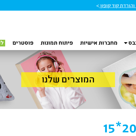
הורדת קוד קופון
>
בס
מחברות אישיות
פיתוח תמונות
פוסטרים
לו