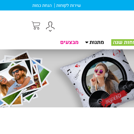
שירות לקוחות
הנחת כמות
חות שנה
מתנות
מבצעים