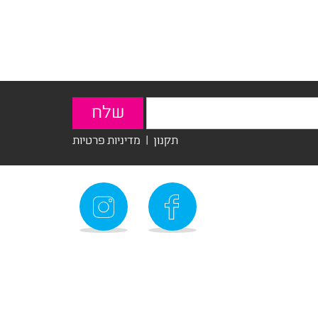
תקנון
|
מדיניות פרטיות