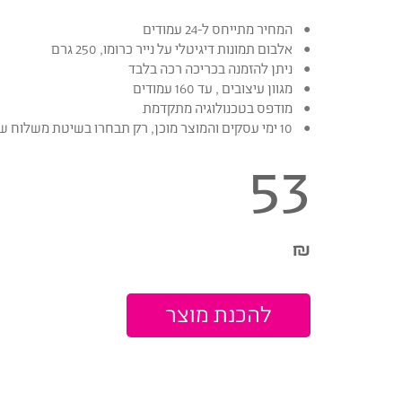
המחיר מתייחס ל-24 עמודים
אלבום תמונות דיגיטלי על נייר כרומו, 250 גרם
ניתן להזמנה בכריכה רכה בלבד
מגוון עיצובים , עד 160 עמודים
מודפס בטכנולוגיה מתקדמת
10 ימי עסקים והמוצר מוכן, רק תבחרו בשיטת משלוח שנוחה לכם
53
₪