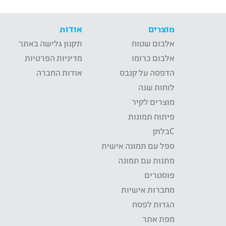
מוצרים
אודות
אלבום שטוח
תקנון גלישה באתר
אלבום כרומו
מדיניות הפרטיות
הדפסה על קנבס
אודות החברה
לוחות שנה
מוצרים לקיר
פיתוח תמונות
Cבלוק
ספל עם תמונה אישית
מתנות עם תמונה
פוסטרים
מחברות אישיות
הגדות לפסח
מפת אתר