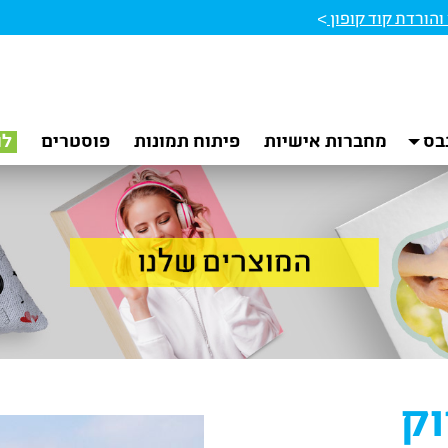
הורדת קוד קופון
>
בס
מחברות אישיות
פיתוח תמונות
פוסטרים
לו
וק