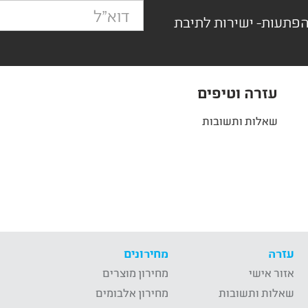
הפתעות- ישירות לתיבת
עזרה וטיפים
שאלות ותשובות
עזרה
מחירונים
אזור אישי
מחירון מוצרים
שאלות ותשובות
מחירון אלבומים