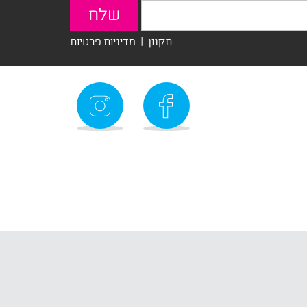
תקנון
|
מדיניות פרטיות