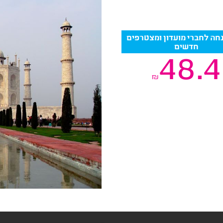
4 הנחה לחברי מועדון ומצטרפים
חדשים
48.4
₪