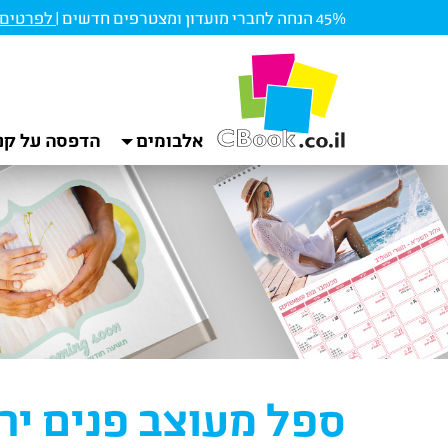
45% הנחה לחברי מועדון ומצטרפים חדשים |
לפרטים ו
אלבומים
הדפסה על קנ
ספל מעוצב פנים יר