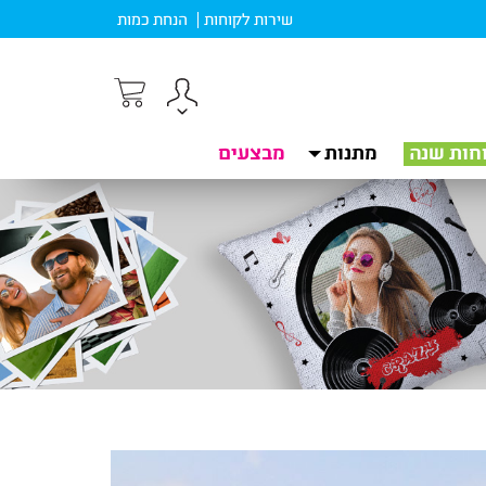
שירות לקוחות
הנחת כמות
חות שנה
מתנות
מבצעים