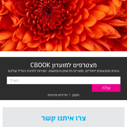
מצטרפים למועדון CBOOK
נהנים ממבצעים ייחודיים, מוצרים חדשים והפתעות- ישירות לתיבת המייל שלכם
תקנון
|
מדיניות פרטיות
צרו איתנו קשר