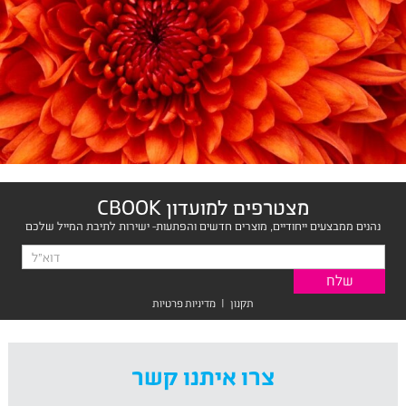
מצטרפים למועדון CBOOK
נהנים ממבצעים ייחודיים, מוצרים חדשים והפתעות- ישירות לתיבת המייל שלכם
תקנון
|
מדיניות פרטיות
צרו איתנו קשר