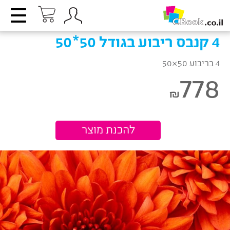
4 קנבס ריבוע בגודל 50*50
4 בריבוע 50×50
778
₪